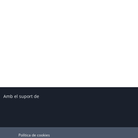
Amb el suport de
Política de cookies