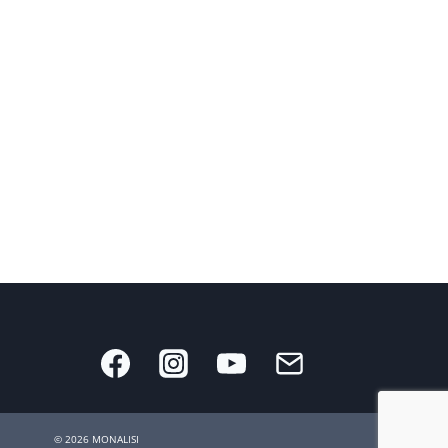
© 2026 MONALISI