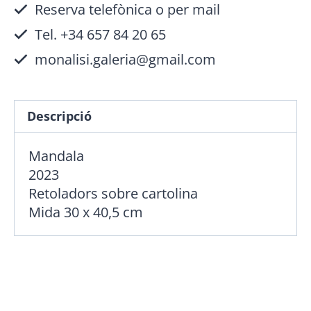
Reserva telefònica o per mail
Tel. +34 657 84 20 65
monalisi.galeria@gmail.com
Descripció
Mandala
2023
Retoladors sobre cartolina
Mida 30 x 40,5 cm