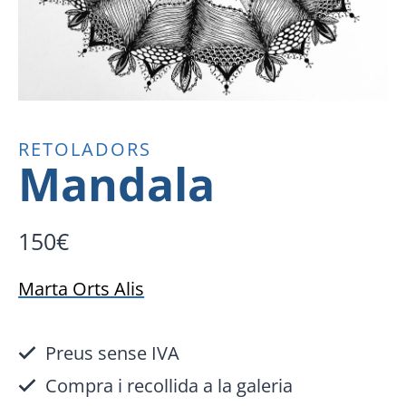
RETOLADORS
Mandala
150
€
Marta Orts Alis
Preus sense IVA
Compra i recollida a la galeria