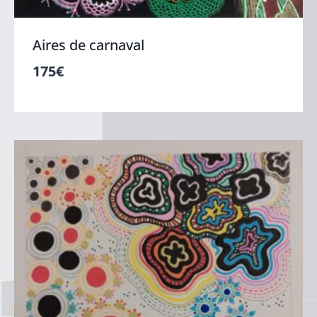
Aires de carnaval
175
€