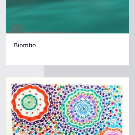
Biombo