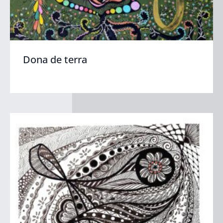
Dona de terra