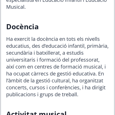
Musical.
Docència
Ha exercit la docència en tots els nivells
educatius, des d’educació infantil, primària,
secundària i batxillerat, a estudis
universitaris i formació del professorat,
així com en centres de formació musical, i
ha ocupat càrrecs de gestió educativa. En
l’àmbit de la gestió cultural, ha organitzat
concerts, cursos i conferències, i ha dirigit
publicacions i grups de treball.
Activitat musical