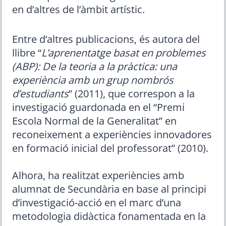
en d’altres de l’àmbit artístic.
Entre d’altres publicacions, és autora del
llibre “
L’aprenentatge basat en problemes
(ABP): De la teoria a la pràctica: una
experiència amb un grup nombrós
d’estudiants
” (2011), que correspon a la
investigació guardonada en el “Premi
Escola Normal de la Generalitat” en
reconeixement a experiències innovadores
en formació inicial del professorat” (2010).
Alhora, ha realitzat experiències amb
alumnat de Secundària en base al principi
d’investigació-acció en el marc d’una
metodologia didàctica fonamentada en la