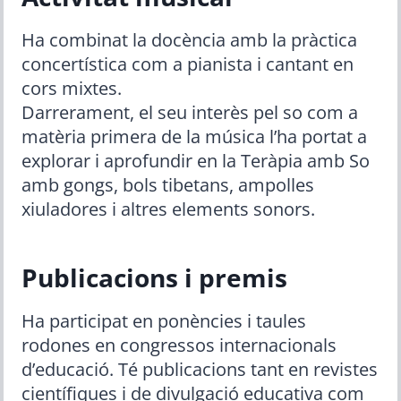
Ha combinat la docència amb la pràctica
concertística com a pianista i cantant en
cors mixtes.
Darrerament, el seu interès pel so com a
matèria primera de la música l’ha portat a
explorar i aprofundir en la Teràpia amb So
amb gongs, bols tibetans, ampolles
xiuladores i altres elements sonors.
Publicacions i premis
Ha participat en ponències i taules
rodones en congressos internacionals
d’educació. Té publicacions tant en revistes
científiques i de divulgació educativa com