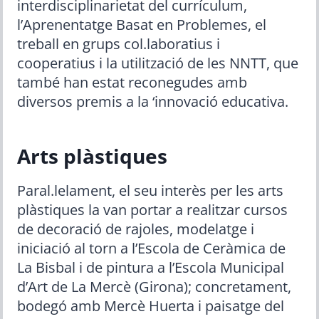
interdisciplinarietat del currículum,
l’Aprenentatge Basat en Problemes, el
treball en grups col.laboratius i
cooperatius i la utilització de les NNTT, que
també han estat reconegudes amb
diversos premis a la ‘innovació educativa.
Arts plàstiques
Paral.lelament, el seu interès per les arts
plàstiques la van portar a realitzar cursos
de decoració de rajoles, modelatge i
iniciació al torn a l’Escola de Ceràmica de
La Bisbal i de pintura a l’Escola Municipal
d’Art de La Mercè (Girona); concretament,
bodegó amb Mercè Huerta i paisatge del