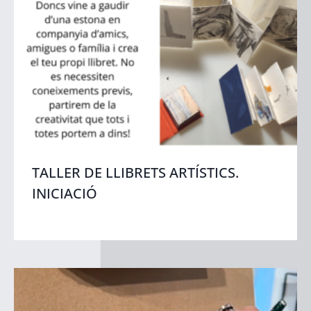
TALLER DE LLIBRETS ARTÍSTICS.
INICIACIÓ