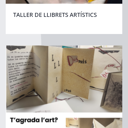
TALLER DE LLIBRETS ARTÍSTICS