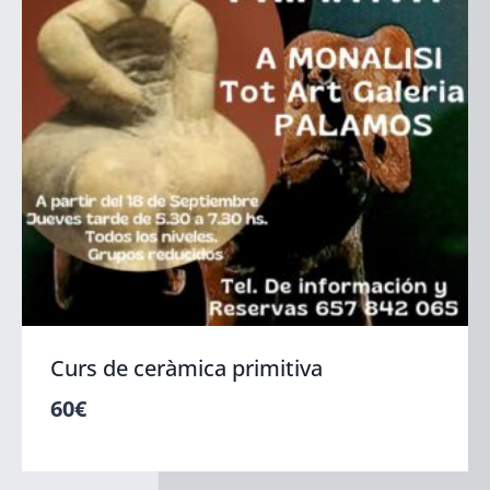
Curs de ceràmica primitiva
60
€