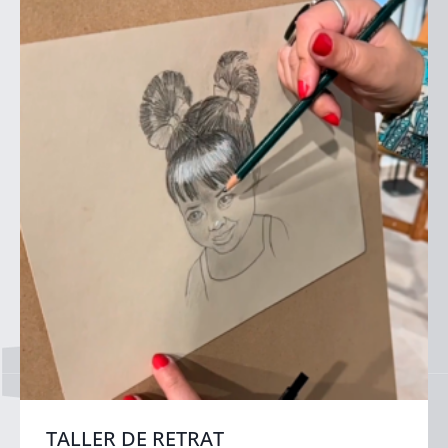
TALLER DE RETRAT