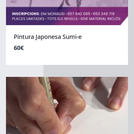
Pintura Japonesa Sumi-e
60
€