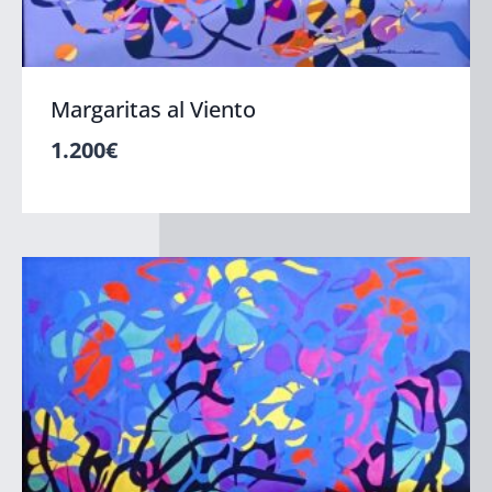
Margaritas al Viento
1.200
€