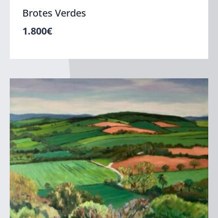
Brotes Verdes
1.800
€